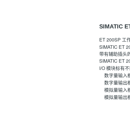
SIMATIC 
ET 200S
SIMATIC 
带有辅助插头的
SIMATIC ET
I/O 模块标
数字量输入模
数字量输出模
模拟量输入模
模拟量输出模