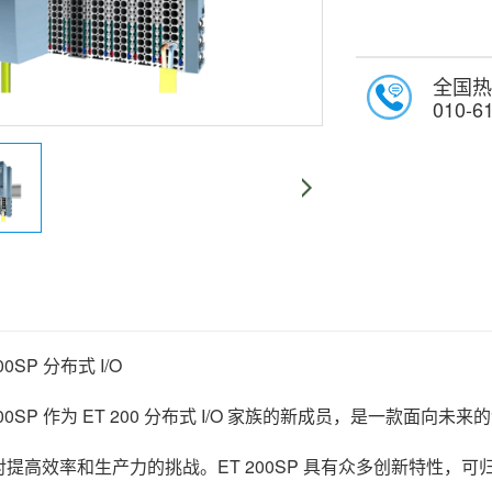
全国热
010-6
200SP 分布式 I/O
T 200SP 作为 ET 200 分布式 I/O 家族的新成员，是一款面向
提高效率和生产力的挑战。ET 200SP 具有众多创新特性，可