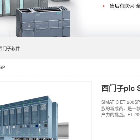
西门子软件
SP
西门子plc S
SIMATIC ET 200S
族的新成员，是一款
产力的挑战。ET 2