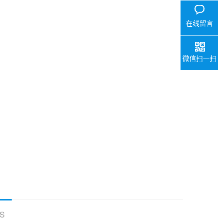
在线留言
微信扫一扫
S