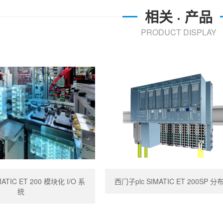
相关 · 产品
PRODUCT DISPLAY
ATIC ET 200 模块化 I/O 系
西门子plc SIMATIC ET 200SP 分布
统