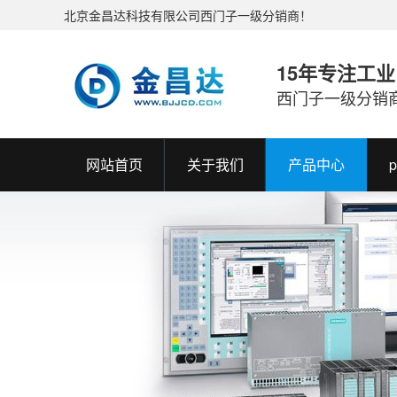
北京金昌达科技有限公司西门子一级分销商！
15年专注工
西门子一级分销
网站首页
关于我们
产品中心