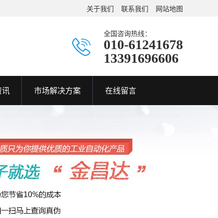
关于我们
联系我们
网站地图
全国咨询热线：
010-61241678
13391696606
资讯
市场解决方案
在线留言