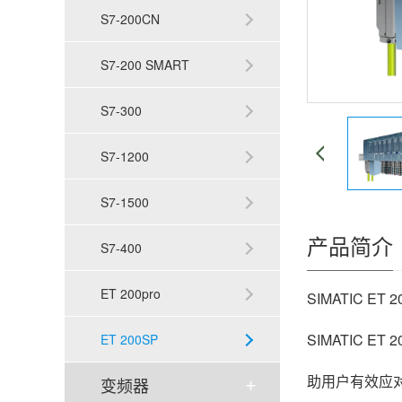
S7-200CN
S7-200 SMART
S7-300
S7-1200
S7-1500
产品简介
S7-400
ET 200pro
SIMATIC ET 
SIMATIC E
ET 200SP
助用户有效应对
变频器