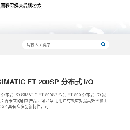
IMATIC ET 200SP 分布式 I/O
P 分布式 I/O SIMATIC ET 200SP 作为 ET 200 分布式 I/O 家
面向未来的创新产品，可以帮 助用户有效应对提高效率和生
00SP 具有众多创新特性，可