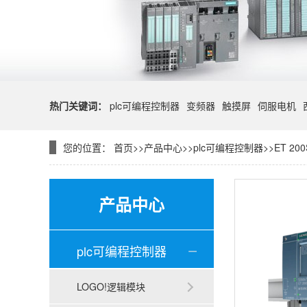
热门关键词：
plc可编程控制器
变频器
触摸屏
伺服电机
您的位置：
首页
>>
产品中心
>>
plc可编程控制器
>>
ET 200
产品中心
plc可编程控制器
LOGO!逻辑模块