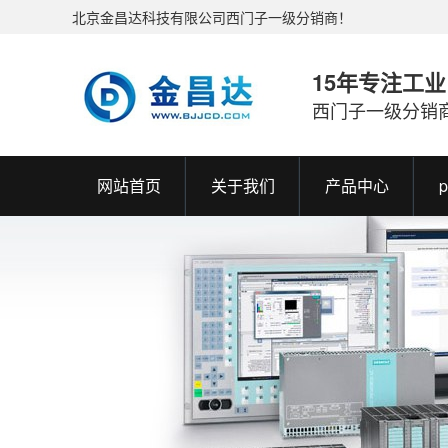
北京金昌达科技有限公司西门子一级分销商！
15年专注工
西门子一级分销
网站首页
关于我们
产品中心