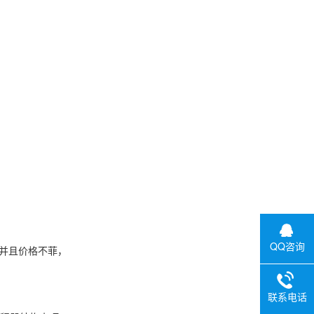
QQ咨询
并且价格不菲，
联系电话