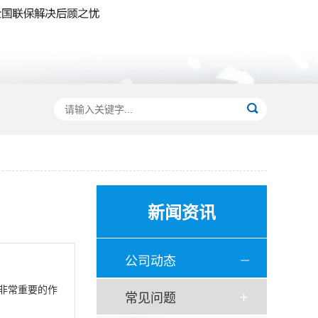
新闻资讯
公司动态
起着非常重要的作
常见问题