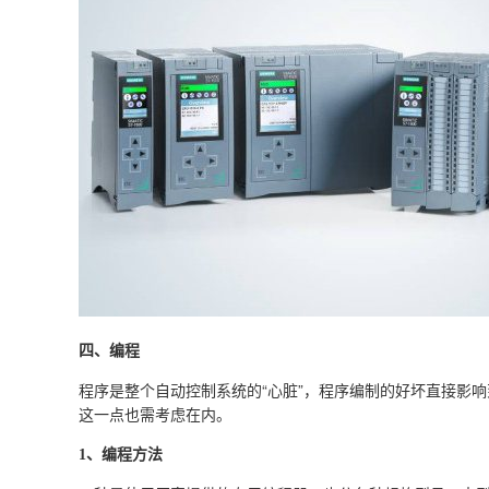
四、编程
程序是整个自动控制系统的“心脏”，程序编制的好坏直接影
这一点也需考虑在内。
1、编程方法