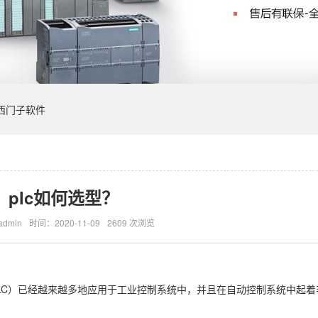
西门子软件
plc如何选型？
dmin
时间：2020-11-09
2609 次浏览
roller，简称PLC）已经越来越多地应用于工业控制系统中，并且在自动控制系统中