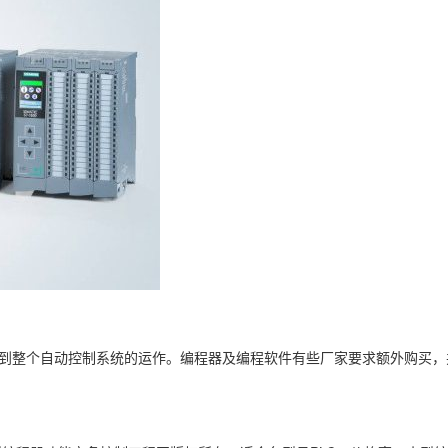
响到整个自动控制系统的运作。编程器及编程软件有些厂家要求额外购买，