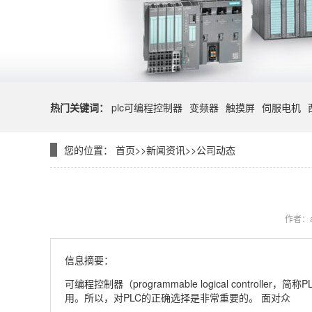
热门关键词：
plc可编程控制器
变频器
触摸屏
伺服电机
您的位置：
首页
>>
新闻资讯
>>
公司动态
作者：a
信息摘要：
可编程控制器（programmable logical cont
用。所以，对PLC的正确选择是非常重要的。 面对众