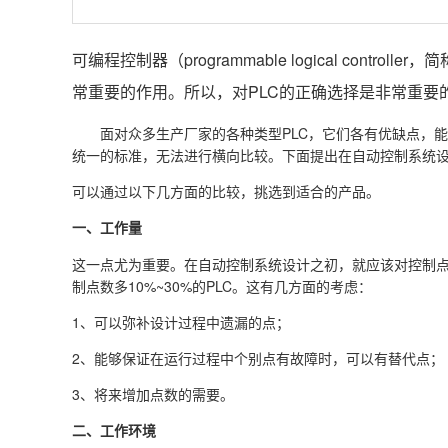
可编程控制器（programmable logical co
常重要的作用。所以，对PLC的正确选择是非常重要
面对众多生产厂家的各种类型PLC，它们各有优缺点，
统一的标准，无法进行横向比较。下面提出在自动控制系统设计
可以通过以下几方面的比较，挑选到适合的产品。
一、工作量
这一点尤为重要。在自动控制系统设计之初，就应该对控制点
制点数多10%~30%的PLC。这有几方面的考虑：
1、可以弥补设计过程中遗漏的点；
2、能够保证在运行过程中个别点有故障时，可以有替代点；
3、将来增加点数的需要。
二、工作环境