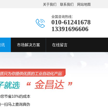
关于我们
联系我们
网站地图
全国咨询热线：
010-61241678
13391696606
资讯
市场解决方案
在线留言